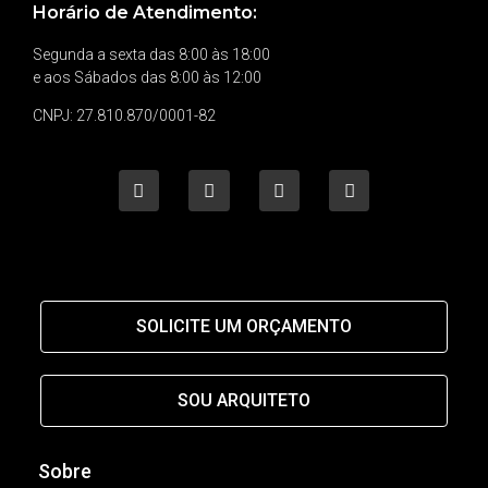
Horário de Atendimento:
Segunda a sexta das 8:00 às 18:00
e aos Sábados das 8:00 às 12:00
CNPJ: 27.810.870/0001-82
SOLICITE UM ORÇAMENTO
SOU ARQUITETO
Sobre