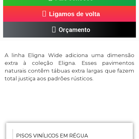
Ligamos de volta
Orçamento
A linha Eligna Wide adiciona uma dimensão
extra à coleção Eligna. Esses pavimentos
naturais contêm tábuas extra largas que fazem
total justiça aos padrões rústicos.
PISOS VINÍLICOS EM RÉGUA