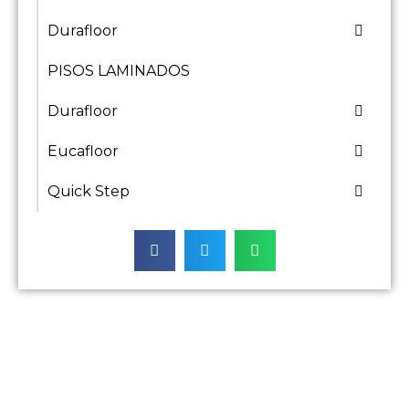
Durafloor
PISOS LAMINADOS
Durafloor
Eucafloor
Quick Step