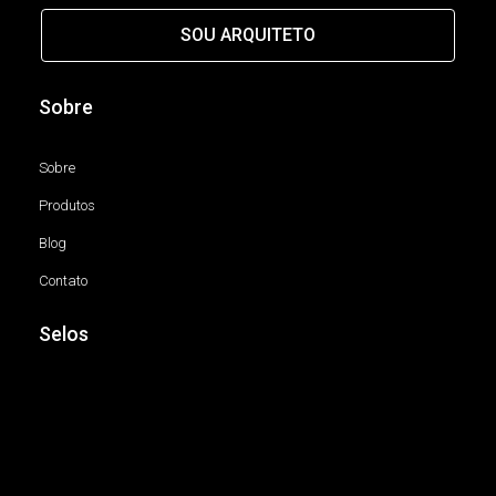
SOU ARQUITETO
Sobre
Sobre
Produtos
Blog
Contato
Selos