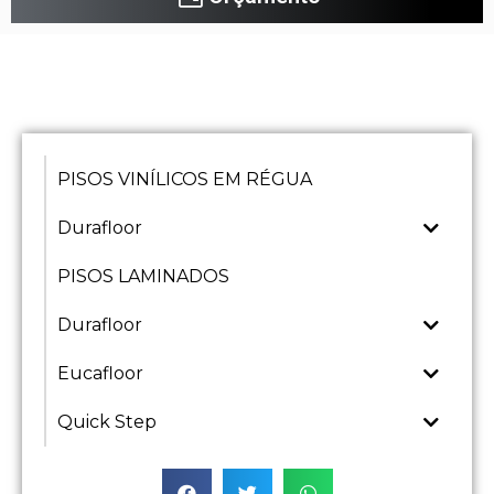
PISOS VINÍLICOS EM RÉGUA
Durafloor
PISOS LAMINADOS
Durafloor
Eucafloor
Quick Step