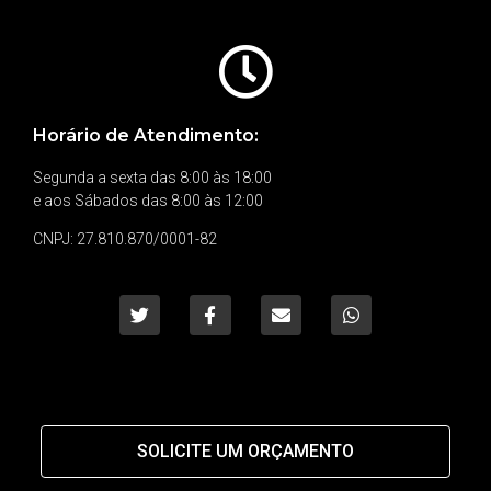
Horário de Atendimento:
Segunda a sexta das 8:00 às 18:00
e aos Sábados das 8:00 às 12:00
CNPJ: 27.810.870/0001-82
SOLICITE UM ORÇAMENTO